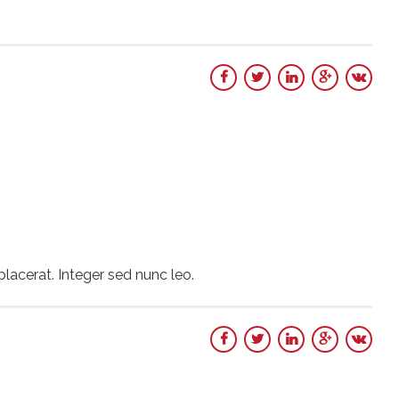
placerat. Integer sed nunc leo.